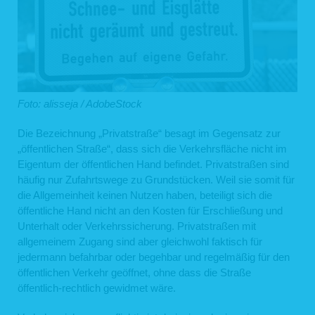
Foto: alisseja / AdobeStock
Die Bezeichnung „Privatstraße“ besagt im Gegensatz zur
„öffentlichen Straße“, dass sich die Verkehrsfläche nicht im
Eigentum der öffentlichen Hand befindet. Privatstraßen sind
häufig nur Zufahrtswege zu Grundstücken. Weil sie somit für
die Allgemeinheit keinen Nutzen haben, beteiligt sich die
öffentliche Hand nicht an den Kosten für Erschließung und
Unterhalt oder Verkehrssicherung. Privatstraßen mit
allgemeinem Zugang sind aber gleichwohl faktisch für
jedermann befahrbar oder begehbar und regelmäßig für den
öffentlichen Verkehr geöffnet, ohne dass die Straße
öffentlich-rechtlich gewidmet wäre.